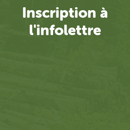
Inscription à
l'infolettre